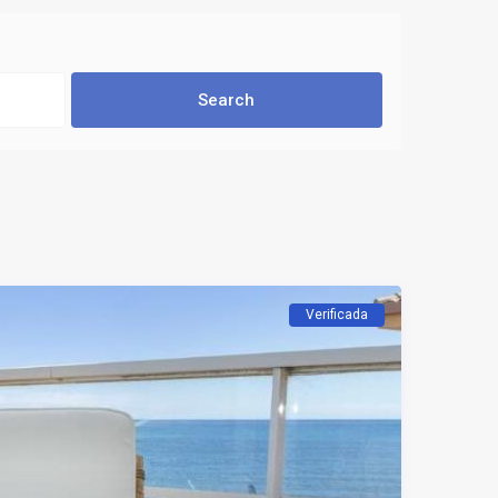
Verificada