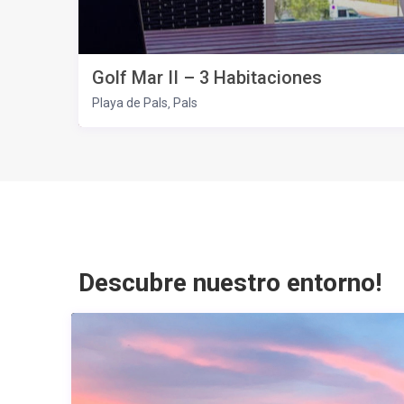
Golf Mar II – 3 Habitaciones
Playa de Pals
Pals
,
Descubre nuestro entorno!