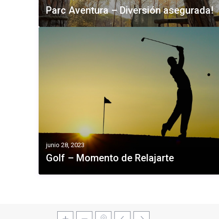
Parc Aventura – Diversión asegurada!
junio 28, 2023
Golf – Momento de Relajarte