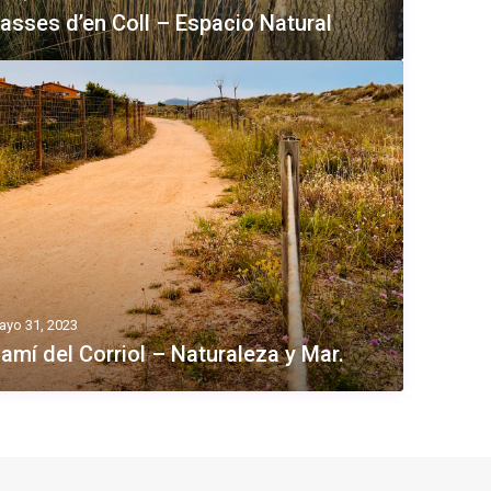
asses d’en Coll – Espacio Natural
ayo 31, 2023
amí del Corriol – Naturaleza y Mar.