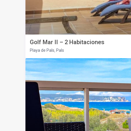
Golf Mar II – 2 Habitaciones
Playa de Pals
Pals
,