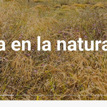
 en la natur