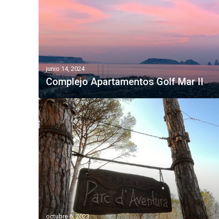
junio 14, 2024
Complejo Apartamentos Golf Mar II
octubre 6, 2023