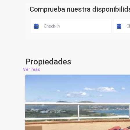
Comprueba nuestra disponibilid
Propiedades
Ver más