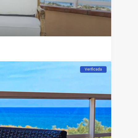
Verificada