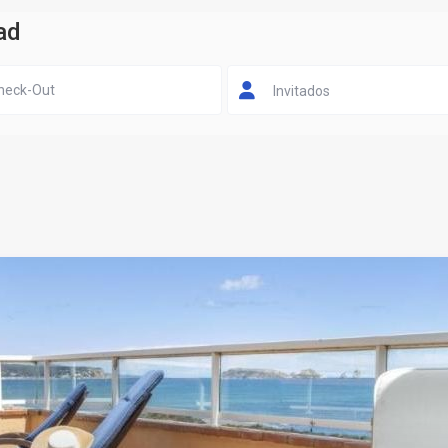
ad
Invitados