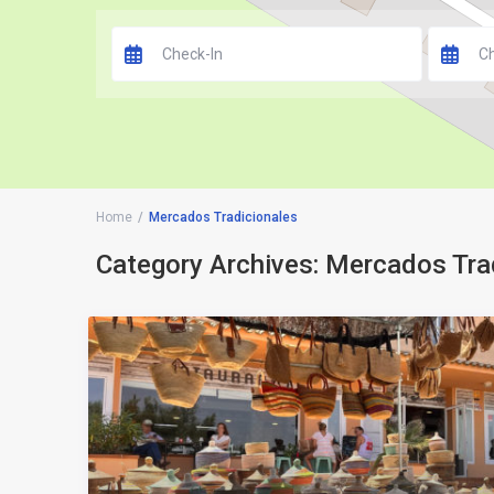
Home
Mercados Tradicionales
Category Archives:
Mercados Tra