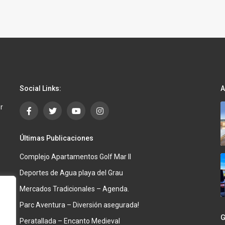
Social Links:
A
r
Últimas Publicaciones
Complejo Apartamentos Golf Mar II
Deportes de Agua playa del Grau
Mercados Tradicionales – Agenda.
Parc Aventura – Diversión asegurada!
G
Peratallada – Encanto Medieval