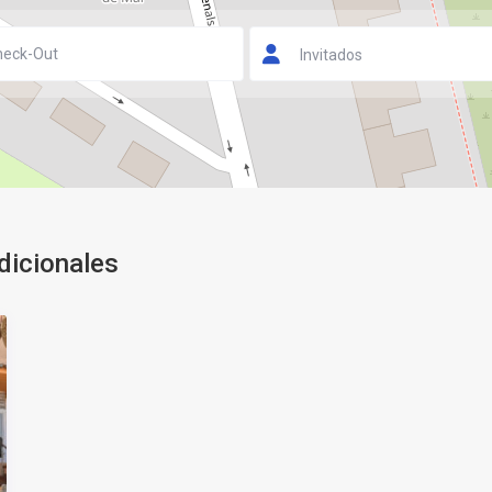
Invitados
dicionales