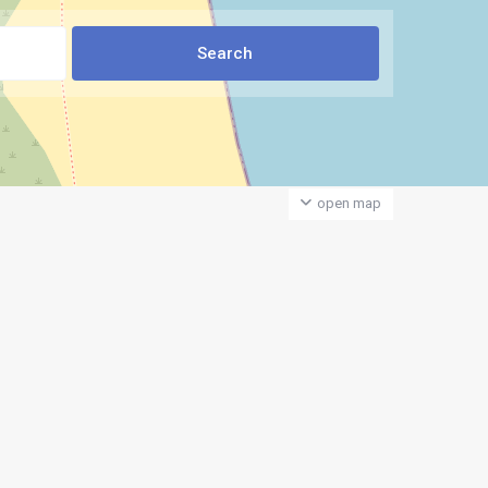
open map