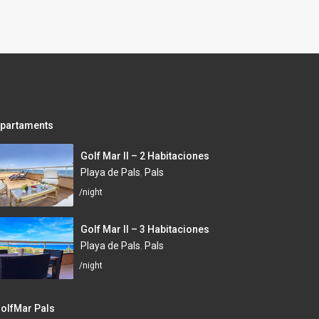
partaments
Golf Mar II – 2 Habitaciones
Playa de Pals
,
Pals
/night
Golf Mar II – 3 Habitaciones
Playa de Pals
,
Pals
/night
olfMar Pals