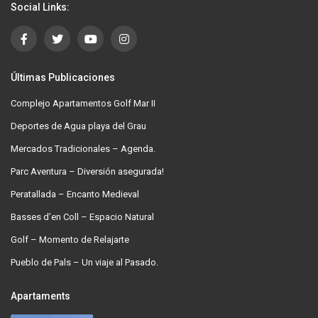
Social Links:
Últimas Publicaciones
Complejo Apartamentos Golf Mar II
Deportes de Agua playa del Grau
Mercados Tradicionales – Agenda.
Parc Aventura – Diversión asegurada!
Peratallada – Encanto Medieval
Basses d’en Coll – Espacio Natural
Golf – Momento de Relajarte
Pueblo de Pals – Un viaje al Pasado.
Apartaments