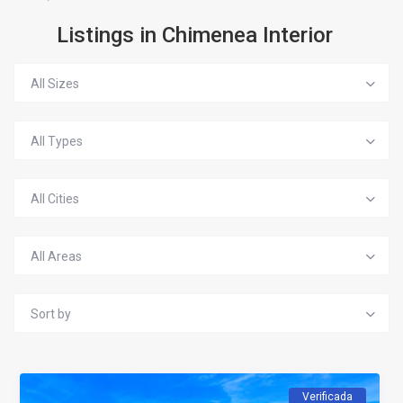
Listings in Chimenea Interior
All Sizes
All Types
All Cities
All Areas
Sort by
Verificada