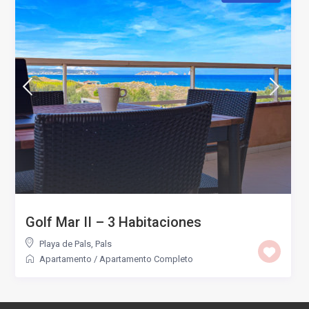
Golf Mar II – 3 Habitaciones
Playa de Pals
,
Pals
Apartamento
/
Apartamento Completo