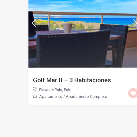
Golf Mar II – 3 Habitaciones
Playa de Pals
,
Pals
Apartamento
/
Apartamento Completo