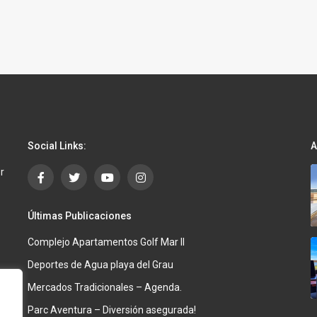
Social Links:
A
r
Últimas Publicaciones
Complejo Apartamentos Golf Mar II
Deportes de Agua playa del Grau
Mercados Tradicionales – Agenda.
Parc Aventura – Diversión asegurada!