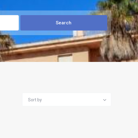
Sort by