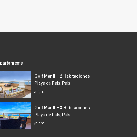
partaments
Golf Mar II – 2 Habitaciones
Playa de Pals
,
Pals
/night
Golf Mar II – 3 Habitaciones
Playa de Pals
,
Pals
/night