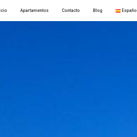
icio
Apartamentos
Contacto
Blog
Españo