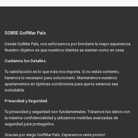
SOBRE GolfMar Pals
Desde GolMar Pals, nos esforzamos por brindarte la mejor experiencia.
Nuestro objetivo es que nuestros clientes se sientan como en casa.
Cuidamos los Detalles.
Tu satisfacción es lo que más nos importa. Si no estás contento,
haremos lo necesario para solucionarlo. Mantenemos nuestros
apartamentos en óptimas condiciones para que tu estancia sea
inolvidable.
Privacidad y Seguridad.
Tu privacidad y seguridad son fundamentales. Tratamos tus datos con
la máxima confidencialidad y utilizamos medidas avanzadas de
seguridad para protegerlos.
Gracias por elegir GolfMar Pals. Esperamos verte pronto!