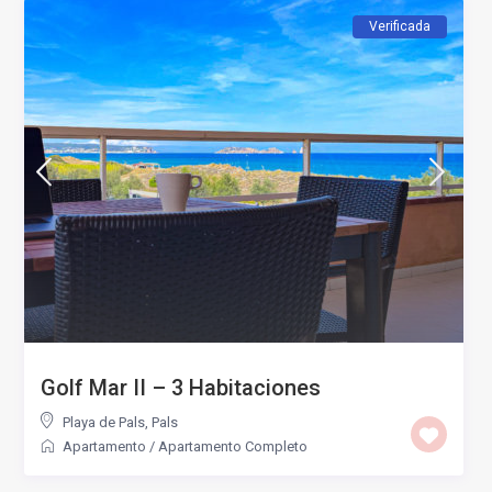
Verificada
Golf Mar II – 3 Habitaciones
Playa de Pals
,
Pals
Apartamento
/
Apartamento Completo