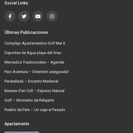
Social Links:
Últimas Publicaciones
Complejo Apartamentos Golf Mar II
Deportes de Agua playa del Grau
Mercados Tradicionales – Agenda.
Parc Aventura – Diversión asegurada!
Peratallada – Encanto Medieval
Basses d’en Coll – Espacio Natural
Golf – Momento de Relajarte
Pueblo de Pals – Un viaje al Pasado.
Apartaments