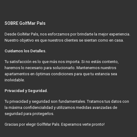
SOBRE GolfMar Pals
Desde GolMar Pals, nos esforzamos por brindarte la mejor experiencia.
Nuestro objetivo es que nuestros clientes se sientan como en casa.
Cuidamos los Detalles.
Tu satisfacción es lo que más nos importa. Si no estás contento,
haremos lo necesario para solucionarlo. Mantenemos nuestros
apartamentos en óptimas condiciones para que tu estancia sea
inolvidable.
Privacidad y Seguridad.
Tu privacidad y seguridad son fundamentales. Tratamos tus datos con
la máxima confidencialidad y utilizamos medidas avanzadas de
seguridad para protegerlos.
Gracias por elegir GolfMar Pals. Esperamos verte pronto!