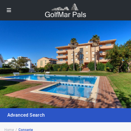
Advanced Search
Home
Conserje