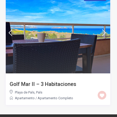
Golf Mar II – 3 Habitaciones
Playa de Pals
,
Pals
Apartamento
/
Apartamento Completo