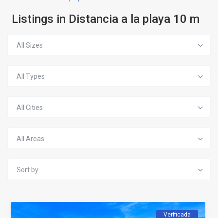
Listings in Distancia a la playa 10 m
All Sizes
All Types
All Cities
All Areas
Sort by
Verificada