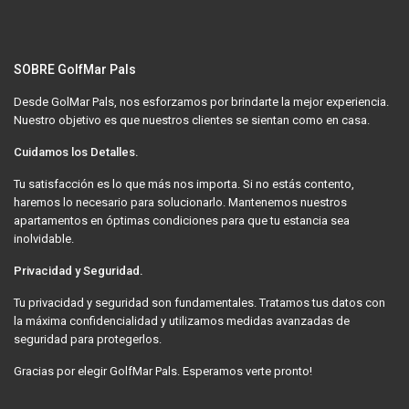
SOBRE GolfMar Pals
Desde GolMar Pals, nos esforzamos por brindarte la mejor experiencia.
Nuestro objetivo es que nuestros clientes se sientan como en casa.
Cuidamos los Detalles.
Tu satisfacción es lo que más nos importa. Si no estás contento,
haremos lo necesario para solucionarlo. Mantenemos nuestros
apartamentos en óptimas condiciones para que tu estancia sea
inolvidable.
Privacidad y Seguridad.
Tu privacidad y seguridad son fundamentales. Tratamos tus datos con
la máxima confidencialidad y utilizamos medidas avanzadas de
seguridad para protegerlos.
Gracias por elegir GolfMar Pals. Esperamos verte pronto!