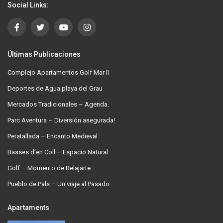
Social Links:
Últimas Publicaciones
Complejo Apartamentos Golf Mar II
Deportes de Agua playa del Grau
Mercados Tradicionales – Agenda.
Parc Aventura – Diversión asegurada!
Peratallada – Encanto Medieval
Basses d’en Coll – Espacio Natural
Golf – Momento de Relajarte
Pueblo de Pals – Un viaje al Pasado.
Apartaments