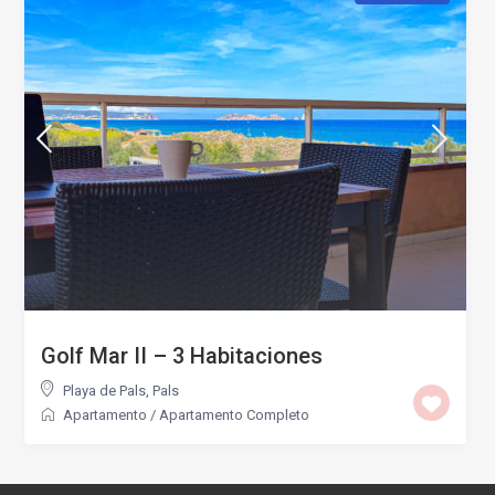
Golf Mar II – 3 Habitaciones
Playa de Pals
,
Pals
Apartamento
/
Apartamento Completo