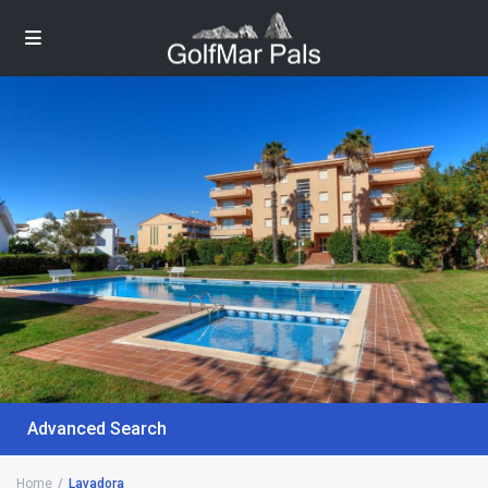
Advanced Search
Home
Lavadora