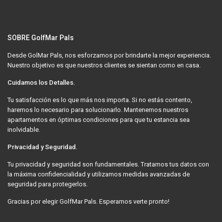
SOBRE GolfMar Pals
Desde GolMar Pals, nos esforzamos por brindarte la mejor experiencia.
Nuestro objetivo es que nuestros clientes se sientan como en casa.
Cuidamos los Detalles.
Tu satisfacción es lo que más nos importa. Si no estás contento,
haremos lo necesario para solucionarlo. Mantenemos nuestros
apartamentos en óptimas condiciones para que tu estancia sea
inolvidable.
Privacidad y Seguridad.
Tu privacidad y seguridad son fundamentales. Tratamos tus datos con
la máxima confidencialidad y utilizamos medidas avanzadas de
seguridad para protegerlos.
Gracias por elegir GolfMar Pals. Esperamos verte pronto!