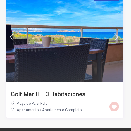
Golf Mar II – 3 Habitaciones
Playa de Pals
,
Pals
Apartamento
/
Apartamento Completo