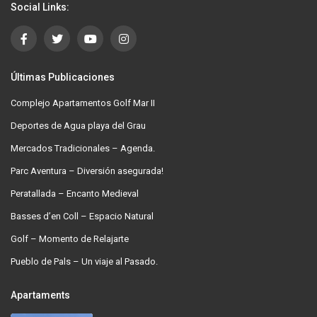
Social Links:
Últimas Publicaciones
Complejo Apartamentos Golf Mar II
Deportes de Agua playa del Grau
Mercados Tradicionales – Agenda.
Parc Aventura – Diversión asegurada!
Peratallada – Encanto Medieval
Basses d’en Coll – Espacio Natural
Golf – Momento de Relajarte
Pueblo de Pals – Un viaje al Pasado.
Apartaments