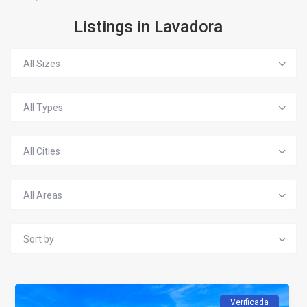
Listings in Lavadora
All Sizes
All Types
All Cities
All Areas
Sort by
Verificada