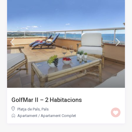
GolfMar II – 2 Habitacions
Platja de Pals
,
Pals
Apartament
/
Apartament Complet