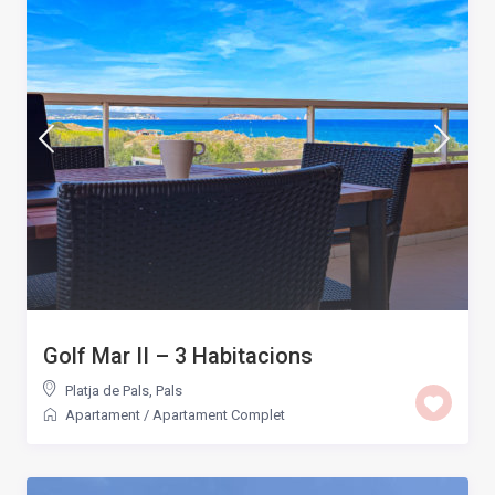
Golf Mar II – 3 Habitacions
Platja de Pals
,
Pals
Apartament
/
Apartament Complet