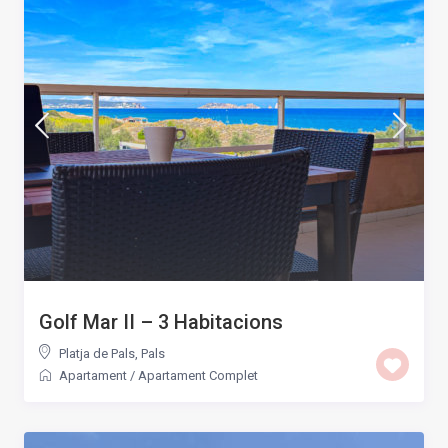
Golf Mar II – 3 Habitacions
Platja de Pals
,
Pals
Apartament
/
Apartament Complet