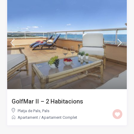
GolfMar II – 2 Habitacions
Platja de Pals
,
Pals
Apartament
/
Apartament Complet