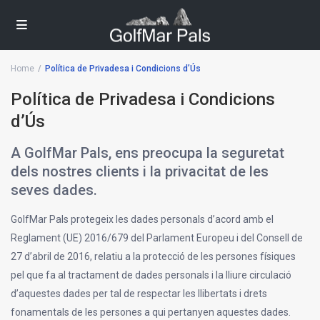
Home
Política de Privadesa i Condicions d’Ús
Política de Privadesa i Condicions
d’Ús
A GolfMar Pals, ens preocupa la seguretat
dels nostres clients i la privacitat de les
seves dades.
GolfMar Pals protegeix les dades personals d’acord amb el
Reglament (UE) 2016/679 del Parlament Europeu i del Consell de
27 d’abril de 2016, relatiu a la protecció de les persones físiques
pel que fa al tractament de dades personals i la lliure circulació
d’aquestes dades per tal de respectar les llibertats i drets
fonamentals de les persones a qui pertanyen aquestes dades.