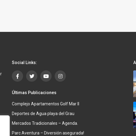
Social Links:
A
r
Últimas Publicaciones
Complejo Apartamentos Golf Mar II
Deportes de Agua playa del Grau
Mercados Tradicionales – Agenda.
Parc Aventura – Diversión asegurada!