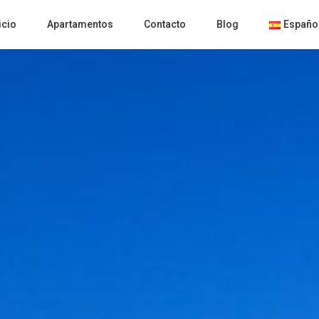
icio
Apartamentos
Contacto
Blog
Españo