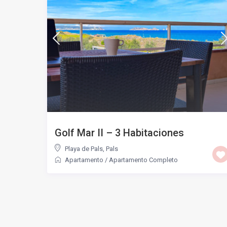
Golf Mar II – 3 Habitaciones
Playa de Pals
,
Pals
Apartamento
/
Apartamento Completo