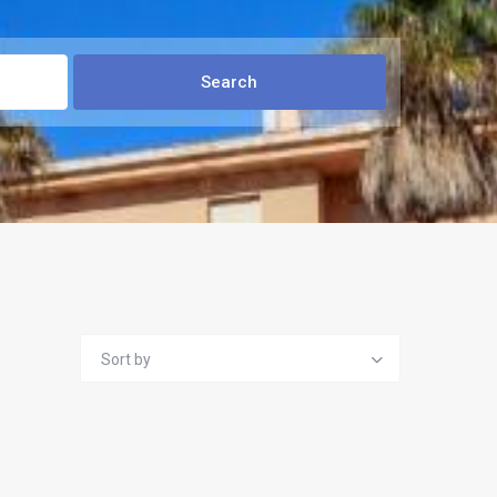
Sort by