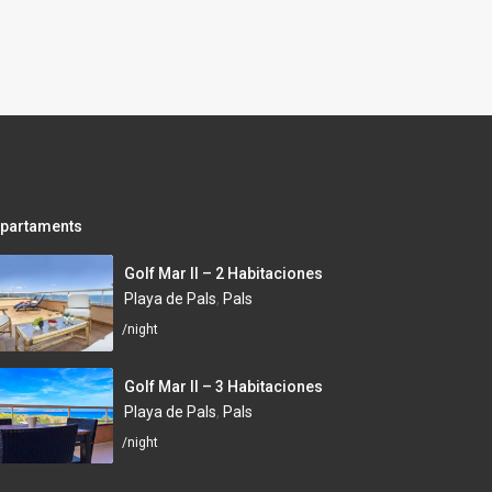
partaments
Golf Mar II – 2 Habitaciones
Playa de Pals
,
Pals
/night
Golf Mar II – 3 Habitaciones
Playa de Pals
,
Pals
/night