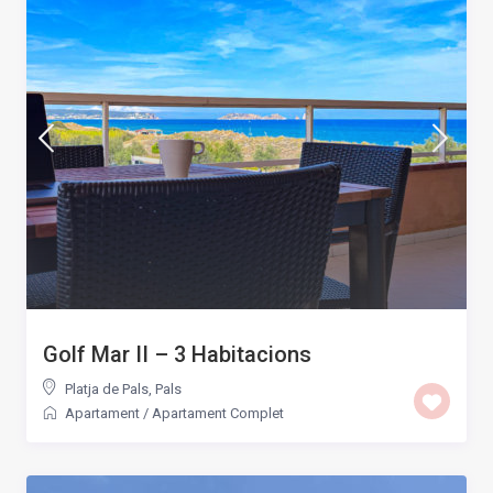
Golf Mar II – 3 Habitacions
Platja de Pals
,
Pals
Apartament
/
Apartament Complet