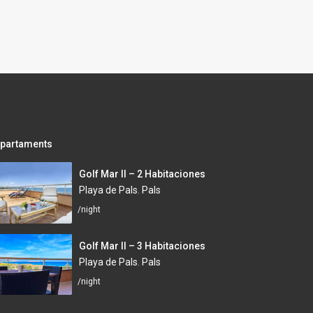
partaments
Golf Mar II – 2 Habitaciones
Playa de Pals
,
Pals
/night
Golf Mar II – 3 Habitaciones
Playa de Pals
,
Pals
/night