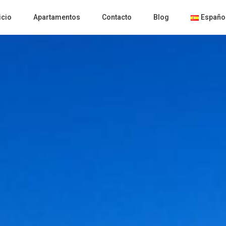
icio
Apartamentos
Contacto
Blog
Españo