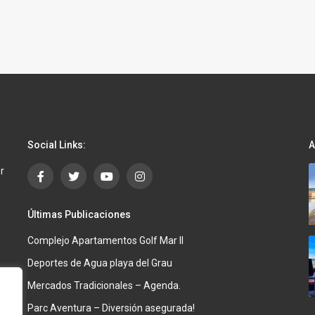
Social Links:
A
r
Últimas Publicaciones
Complejo Apartamentos Golf Mar II
Deportes de Agua playa del Grau
Mercados Tradicionales – Agenda.
Parc Aventura – Diversión asegurada!