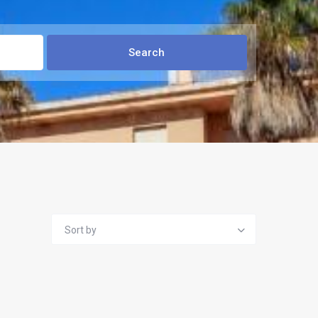
Sort by