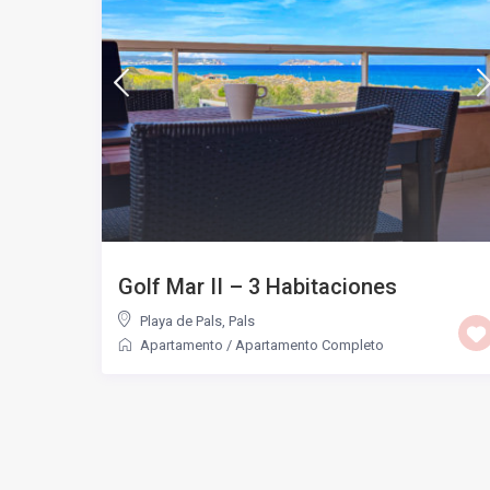
Golf Mar II – 3 Habitaciones
Playa de Pals
,
Pals
Apartamento
/
Apartamento Completo