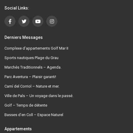
Social Links:
Derniers Messages
Complexe d’appartements Golf Mar II
Sports nautiques Plage du Grau
Marchés Traditionnels – Agenda.
Parc Aventura – Plaisir garanti!
Camí del Corriol – Nature et mer.
Ville de Pals – Un voyage dans le passé.
Golf – Temps de détente
Basses d’en Coll – Espace Naturel
Appartements