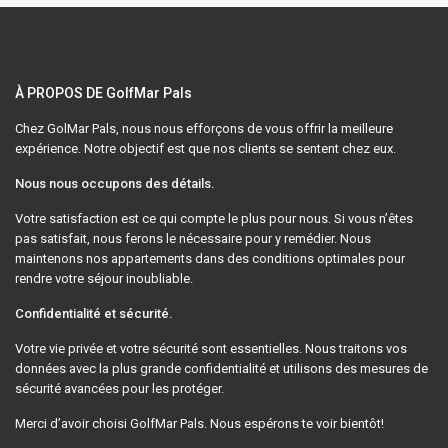
À PROPOS DE GolfMar Pals
Chez GolMar Pals, nous nous efforçons de vous offrir la meilleure
expérience. Notre objectif est que nos clients se sentent chez eux.
Nous nous occupons des détails.
Votre satisfaction est ce qui compte le plus pour nous. Si vous n’êtes
pas satisfait, nous ferons le nécessaire pour y remédier. Nous
maintenons nos appartements dans des conditions optimales pour
rendre votre séjour inoubliable.
Confidentialité et sécurité.
Votre vie privée et votre sécurité sont essentielles. Nous traitons vos
données avec la plus grande confidentialité et utilisons des mesures de
sécurité avancées pour les protéger.
Merci d’avoir choisi GolfMar Pals. Nous espérons te voir bientôt!