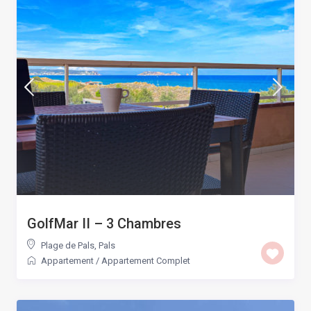
GolfMar II – 3 Chambres
Plage de Pals
,
Pals
Appartement
/
Appartement Complet