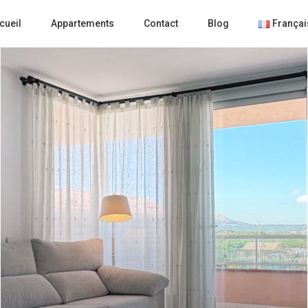
cueil
Appartements
Contact
Blog
Françai