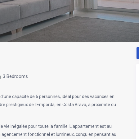
3 Bedrooms
’une capacité de 6 personnes, idéal pour des vacances en
cadre prestigieux de l’Empordà, en Costa Brava, à proximité du
 vie inégalée pour toute la famille.
L’appartement est au
un agencement fonctionnel et lumineux, conçu en pensant au