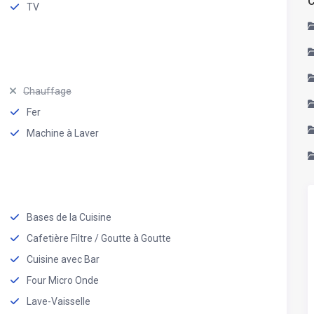
C
TV
Chauffage
Fer
Machine à Laver
Bases de la Cuisine
Cafetière Filtre / Goutte à Goutte
Cuisine avec Bar
Four Micro Onde
Lave-Vaisselle