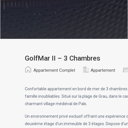
GolfMar II – 3 Chambres
Appartement Complet
Appartement
Confortable appartement
en bord de mer
de 3 chambres d
famille inoubliables. Situé sur la plage de Grau, dans le 
charmant village médiéval de Pals.
Un environnement privé exclusif offrant une expérience de
deuxième étage d’un immeuble de 3 étages
. Dispose d’