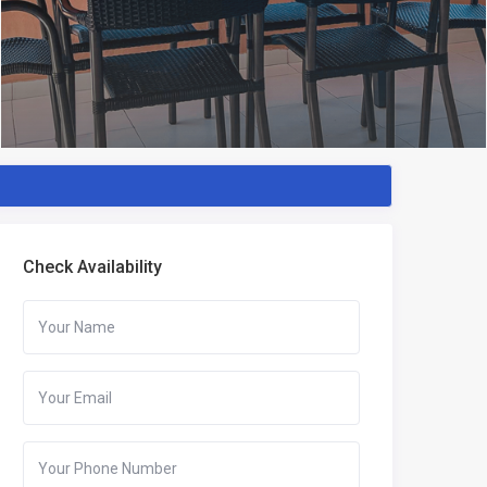
Check Availability