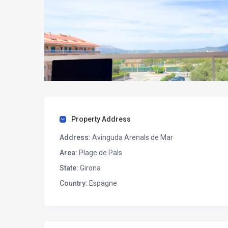
Property Address
Address:
Avinguda Arenals de Mar
Area:
Plage de Pals
State:
Girona
Country:
Espagne