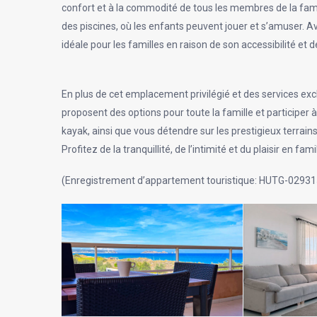
confort et à la commodité de tous les membres de la famil
des piscines, où les enfants peuvent jouer et s’amuser. Av
idéale pour les familles en raison de son accessibilité et 
En plus de cet emplacement privilégié et des services excl
proposent des options pour toute la famille et participer à 
kayak, ainsi que vous détendre sur les prestigieux terrains
Profitez de la tranquillité, de l’intimité et du plaisir en 
(Enregistrement d’appartement touristique: HUTG-02931