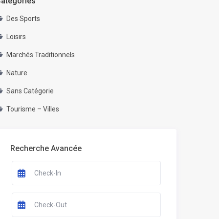
atégories
Des Sports
Loisirs
Marchés Traditionnels
Nature
Sans Catégorie
Tourisme – Villes
Recherche Avancée