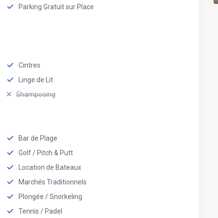
Parking Gratuit sur Place
Cintres
Linge de Lit
Shampooing
Bar de Plage
Golf / Pitch & Putt
Location de Bateaux
Marchés Traditionnels
Plongée / Snorkeling
Tennis / Padel