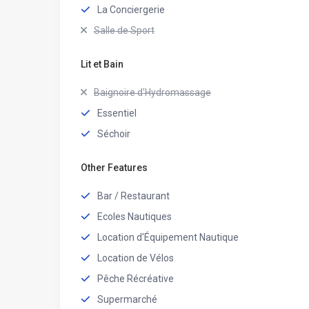
La Conciergerie
Salle de Sport
Lit et Bain
Baignoire d'Hydromassage
Essentiel
Séchoir
Other Features
Bar / Restaurant
Ecoles Nautiques
Location d'Équipement Nautique
Location de Vélos
Pêche Récréative
Supermarché