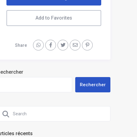
Add to Favorites
Share
echercher
Rechercher
rticles récents