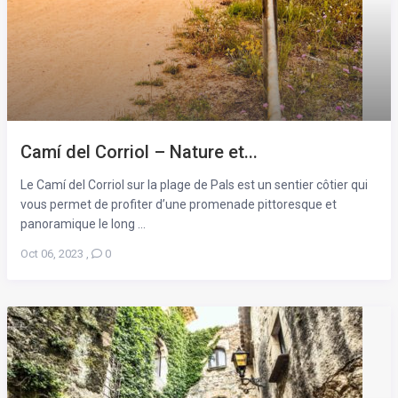
Camí del Corriol – Nature et...
Le Camí del Corriol sur la plage de Pals est un sentier côtier qui
vous permet de profiter d’une promenade pittoresque et
panoramique le long ...
Oct 06, 2023
,
0