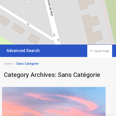
Advanced Search
open map
Home
Sans Catégorie
Category Archives:
Sans Catégorie