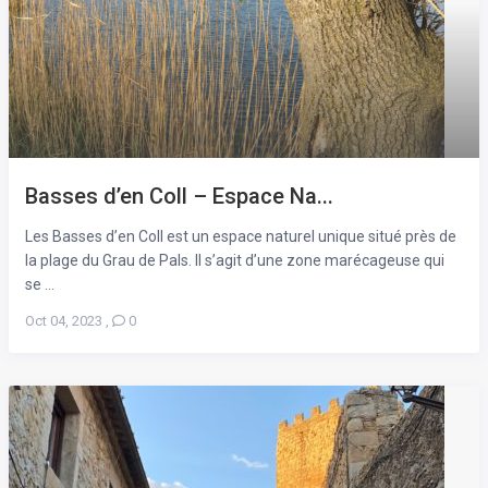
Basses d’en Coll – Espace Na...
Les Basses d’en Coll est un espace naturel unique situé près de
la plage du Grau de Pals. Il s’agit d’une zone marécageuse qui
se ...
Oct 04, 2023
,
0