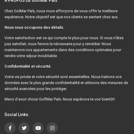
À PROPOS DE GolfMar Pals
Chez GolMar Pals, nous nous efforçons de vous offrir la meilleure
expérience. Notre objectif est que nos clients se sentent chez eux.
Nous nous occupons des détails.
Votre satisfaction est ce qui compte le plus pour nous. Si vous n’êtes
pas satisfait, nous ferons le nécessaire pour y remédier. Nous
maintenons nos appartements dans des conditions optimales pour
rendre votre séjour inoubliable.
Confidentialité et sécurité.
Votre vie privée et votre sécurité sont essentielles. Nous traitons vos
données avec la plus grande confidentialité et utilisons des mesures de
sécurité avancées pour les protéger.
Merci d’avoir choisi GolfMar Pals. Nous espérons te voir bientôt!
Social Links: