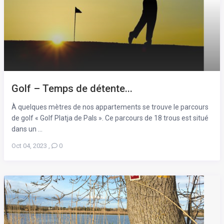
Golf – Temps de détente...
À quelques mètres de nos appartements se trouve le parcours
de golf « Golf Platja de Pals ». Ce parcours de 18 trous est situé
dans un ...
Oct 04, 2023
,
0