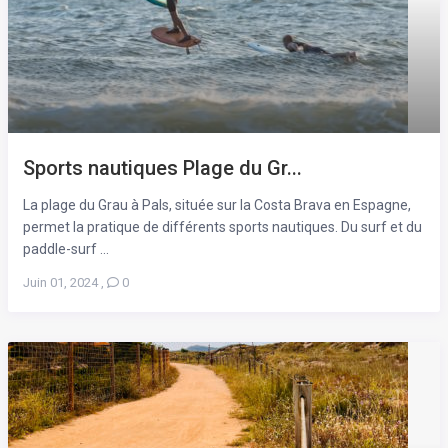
Sports nautiques Plage du Gr...
La plage du Grau à Pals, située sur la Costa Brava en Espagne,
permet la pratique de différents sports nautiques. Du surf et du
paddle-surf ...
Juin 01, 2024
,
0