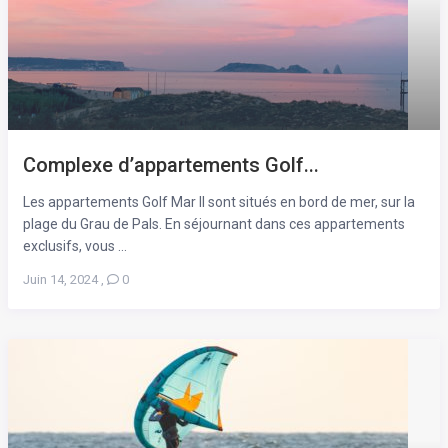
Complexe d’appartements Golf...
Les appartements Golf Mar II sont situés en bord de mer, sur la
plage du Grau de Pals. En séjournant dans ces appartements
exclusifs, vous ...
Juin 14, 2024
,
0