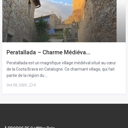
Peratallada – Charme Médiéva...
Peratallada est un magnifique village médiéval situé au cœur
de la Costa Brava en Catalogne. Ce charmant village, qui fait
partie de la région du ...
Oct 03, 2023
,
0