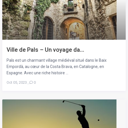
Ville de Pals – Un voyage da...
Pals est un charmant village médiéval situé dans le Baix
Empordà, au cœur de la Costa Brava, en Catalogne, en
Espagne. Avec une riche histoire ...
Oct 05, 2023
,
0