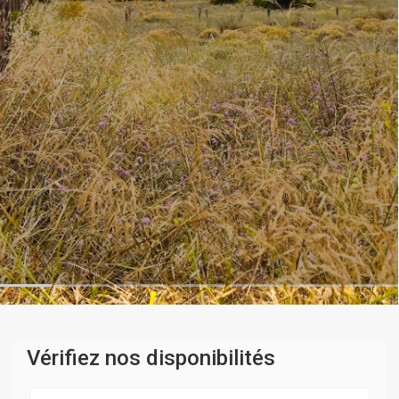
Vérifiez nos disponibilités