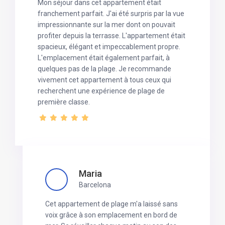
Mon séjour dans cet appartement était
franchement parfait. J'ai été surpris par la vue
impressionnante sur la mer dont on pouvait
profiter depuis la terrasse. L'appartement était
spacieux, élégant et impeccablement propre.
L'emplacement était également parfait, à
quelques pas de la plage. Je recommande
vivement cet appartement à tous ceux qui
recherchent une expérience de plage de
première classe.
Maria
Barcelona
Cet appartement de plage m'a laissé sans
voix grâce à son emplacement en bord de