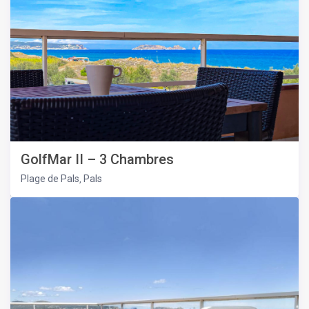
GolfMar II – 3 Chambres
Plage de Pals
Pals
,