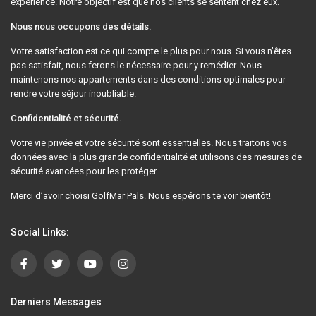
expérience. Notre objectif est que nos clients se sentent chez eux.
Nous nous occupons des détails.
Votre satisfaction est ce qui compte le plus pour nous. Si vous n’êtes
pas satisfait, nous ferons le nécessaire pour y remédier. Nous
maintenons nos appartements dans des conditions optimales pour
rendre votre séjour inoubliable.
Confidentialité et sécurité.
Votre vie privée et votre sécurité sont essentielles. Nous traitons vos
données avec la plus grande confidentialité et utilisons des mesures de
sécurité avancées pour les protéger.
Merci d’avoir choisi GolfMar Pals. Nous espérons te voir bientôt!
Social Links:
Derniers Messages