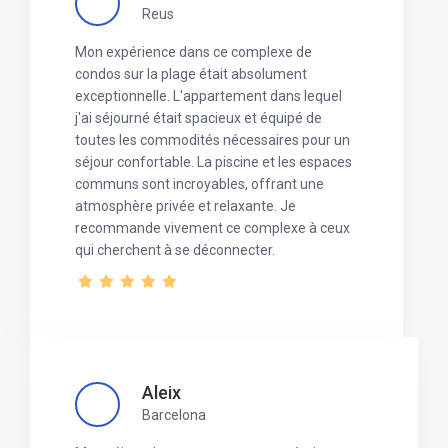
Reus
Mon expérience dans ce complexe de
condos sur la plage était absolument
exceptionnelle. L'appartement dans lequel
j'ai séjourné était spacieux et équipé de
toutes les commodités nécessaires pour un
séjour confortable. La piscine et les espaces
communs sont incroyables, offrant une
atmosphère privée et relaxante. Je
recommande vivement ce complexe à ceux
qui cherchent à se déconnecter.
Aleix
Barcelona