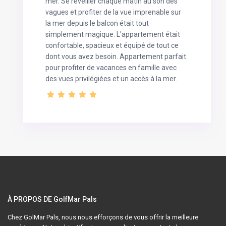
mer. Se réveiller chaque matin au son des
vagues et profiter de la vue imprenable sur
la mer depuis le balcon était tout
simplement magique. L'appartement était
confortable, spacieux et équipé de tout ce
dont vous avez besoin. Appartement parfait
pour profiter de vacances en famille avec
des vues privilégiées et un accès à la mer.
À PROPOS DE GolfMar Pals
Chez GolMar Pals, nous nous efforçons de vous offrir la meilleure