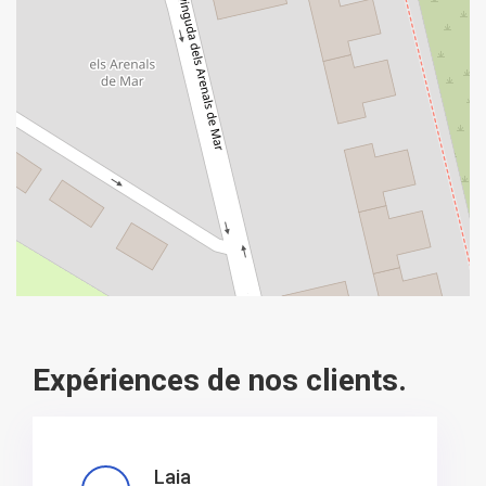
Expériences de nos clients.
Laia