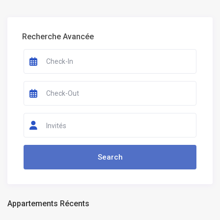
Recherche Avancée
Invités
Appartements Récents