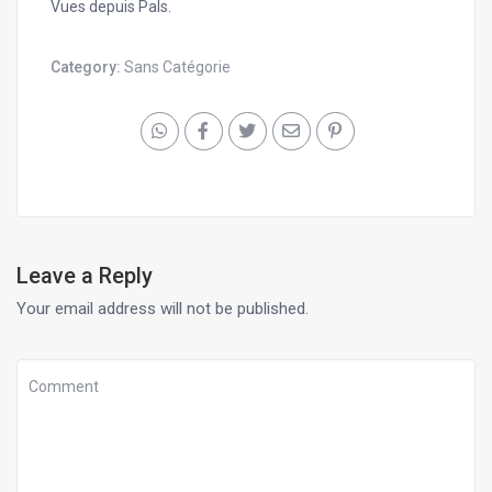
Vues depuis Pals.
Category:
Sans Catégorie
Leave a Reply
Your email address will not be published.