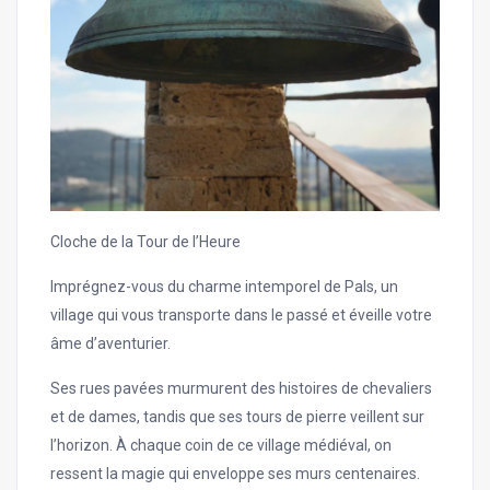
Cloche de la Tour de l’Heure
Imprégnez-vous du charme intemporel de Pals, un
village qui vous transporte dans le passé et éveille votre
âme d’aventurier.
Ses rues pavées murmurent des histoires de chevaliers
et de dames, tandis que ses tours de pierre veillent sur
l’horizon. À chaque coin de ce village médiéval, on
ressent la magie qui enveloppe ses murs centenaires.