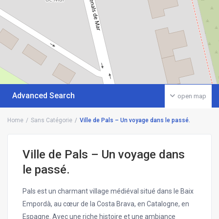
Advanced Search
open map
Home
Sans Catégorie
Ville de Pals – Un voyage dans le passé.
Ville de Pals – Un voyage dans
le passé.
Pals est un charmant village médiéval situé dans le Baix
Empordà, au cœur de la Costa Brava, en Catalogne, en
Espagne. Avec une riche histoire et une ambiance