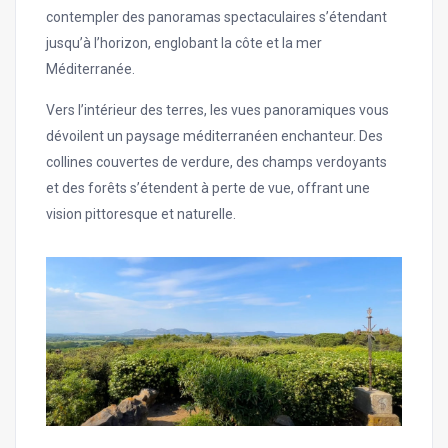
contempler des panoramas spectaculaires s’étendant
jusqu’à l’horizon, englobant la côte et la mer
Méditerranée.
Vers l’intérieur des terres, les vues panoramiques vous
dévoilent un paysage méditerranéen enchanteur. Des
collines couvertes de verdure, des champs verdoyants
et des forêts s’étendent à perte de vue, offrant une
vision pittoresque et naturelle.