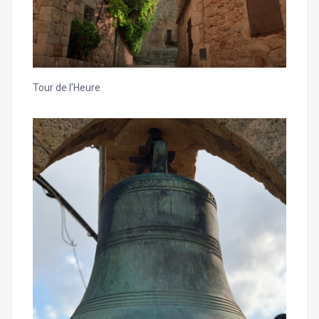
Tour de l’Heure