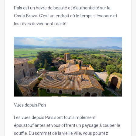
Pals est un havre de beauté et d’authenticité sur la
Costa Brava. C’est un endroit où le temps s’évapore et
les rêves deviennent réalité.
Vues depuis Pals
Les vues depuis Pals sont tout simplement
époustouflantes et vous offrent un paysage à couper le
souffle. Du sommet de la vieille ville, vous pourrez