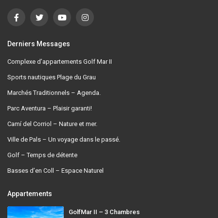
Derniers Messages
Complexe d’appartements Golf Mar II
Sports nautiques Plage du Grau
Marchés Traditionnels – Agenda.
Parc Aventura – Plaisir garanti!
Camí del Corriol – Nature et mer.
Ville de Pals – Un voyage dans le passé.
Golf – Temps de détente
Basses d’en Coll – Espace Naturel
Appartements
GolfMar II – 3 Chambres