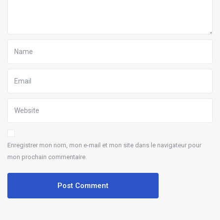
Enregistrer mon nom, mon e-mail et mon site dans le navigateur pour
mon prochain commentaire.