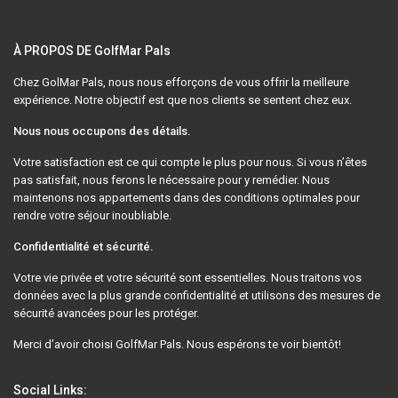
À PROPOS DE GolfMar Pals
Chez GolMar Pals, nous nous efforçons de vous offrir la meilleure
expérience. Notre objectif est que nos clients se sentent chez eux.
Nous nous occupons des détails.
Votre satisfaction est ce qui compte le plus pour nous. Si vous n’êtes
pas satisfait, nous ferons le nécessaire pour y remédier. Nous
maintenons nos appartements dans des conditions optimales pour
rendre votre séjour inoubliable.
Confidentialité et sécurité.
Votre vie privée et votre sécurité sont essentielles. Nous traitons vos
données avec la plus grande confidentialité et utilisons des mesures de
sécurité avancées pour les protéger.
Merci d’avoir choisi GolfMar Pals. Nous espérons te voir bientôt!
Social Links: