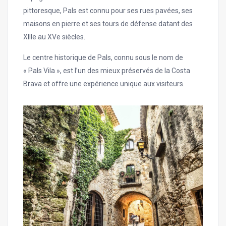
pittoresque, Pals est connu pour ses rues pavées, ses
maisons en pierre et ses tours de défense datant des
XIIIe au XVe siècles.
Le centre historique de Pals, connu sous le nom de
« Pals Vila », est l’un des mieux préservés de la Costa
Brava et offre une expérience unique aux visiteurs.