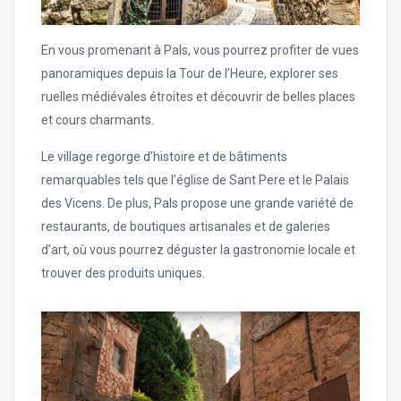
En vous promenant à Pals, vous pourrez profiter de vues
panoramiques depuis la Tour de l’Heure, explorer ses
ruelles médiévales étroites et découvrir de belles places
et cours charmants.
Le village regorge d’histoire et de bâtiments
remarquables tels que l’église de Sant Pere et le Palais
des Vicens. De plus, Pals propose une grande variété de
restaurants, de boutiques artisanales et de galeries
d’art, où vous pourrez déguster la gastronomie locale et
trouver des produits uniques.