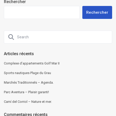
Rechercher
Rechercher
Articles récents
Complexe d’appartements Golf Mar II
Sports nautiques Plage du Grau
Marchés Traditionnels – Agenda.
Parc Aventura – Plaisir garanti!
Camí del Corriol – Nature et mer.
Commentaires récents