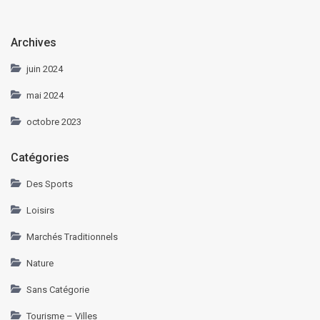
Archives
juin 2024
mai 2024
octobre 2023
Catégories
Des Sports
Loisirs
Marchés Traditionnels
Nature
Sans Catégorie
Tourisme – Villes