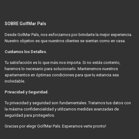
SOBRE GolfMar Pals
Desde GolMar Pals, nos esforzamos por brindarte la mejor experiencia.
Nuestro objetivo es que nuestros clientes se sientan como en casa.
Cuidamos los Detalles.
Tu satisfacción es lo que más nos importa. Si no estás contento,
haremos lo necesario para solucionarlo. Mantenemos nuestros
apartamentos en óptimas condiciones para que tu estancia sea
inolvidable.
Privacidad y Seguridad.
Tu privacidad y seguridad son fundamentales. Tratamos tus datos con
la máxima confidencialidad y utilizamos medidas avanzadas de
seguridad para protegerlos.
Gracias por elegir GolfMar Pals. Esperamos verte pronto!