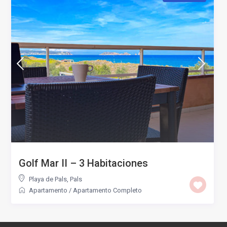
Golf Mar II – 3 Habitaciones
Playa de Pals
,
Pals
Apartamento
/
Apartamento Completo