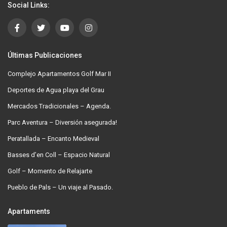
Social Links:
Últimas Publicaciones
Complejo Apartamentos Golf Mar II
Deportes de Agua playa del Grau
Mercados Tradicionales – Agenda.
Parc Aventura – Diversión asegurada!
Peratallada – Encanto Medieval
Basses d’en Coll – Espacio Natural
Golf – Momento de Relajarte
Pueblo de Pals – Un viaje al Pasado.
Apartaments