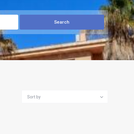
Sort by