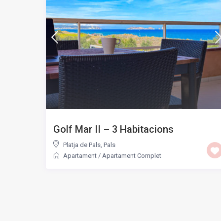
Golf Mar II – 3 Habitacions
Platja de Pals
,
Pals
Apartament
/
Apartament Complet