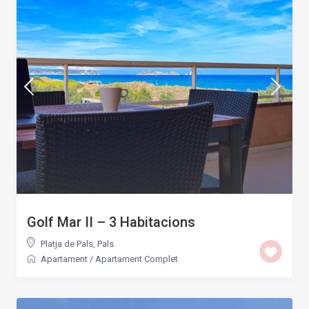
Golf Mar II – 3 Habitacions
Platja de Pals
,
Pals
Apartament
/
Apartament Complet