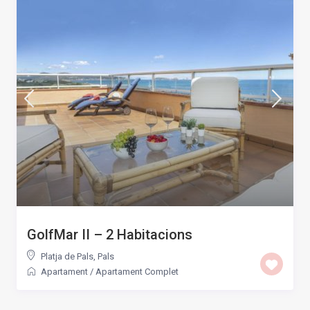
GolfMar II – 2 Habitacions
Platja de Pals
,
Pals
Apartament
/
Apartament Complet