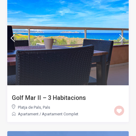
Golf Mar II – 3 Habitacions
Platja de Pals
,
Pals
Apartament
/
Apartament Complet