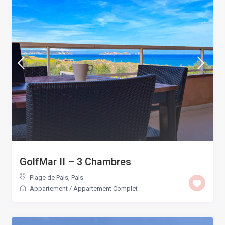
GolfMar II – 3 Chambres
Plage de Pals
,
Pals
Appartement
/
Appartement Complet