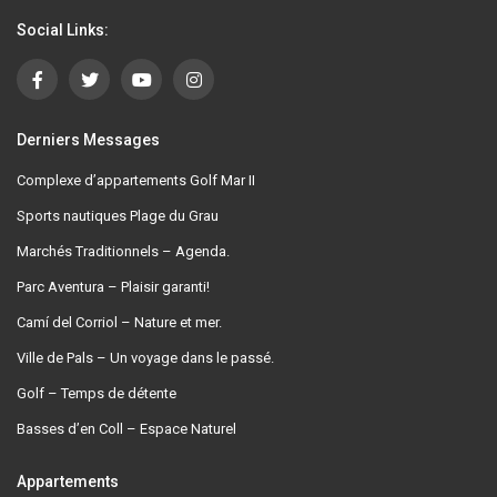
Social Links:
Derniers Messages
Complexe d’appartements Golf Mar II
Sports nautiques Plage du Grau
Marchés Traditionnels – Agenda.
Parc Aventura – Plaisir garanti!
Camí del Corriol – Nature et mer.
Ville de Pals – Un voyage dans le passé.
Golf – Temps de détente
Basses d’en Coll – Espace Naturel
Appartements