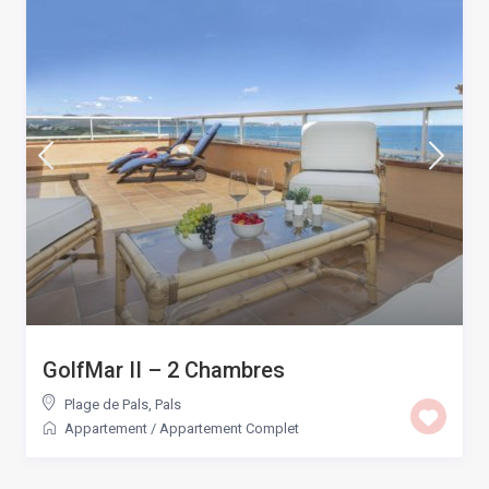
GolfMar II – 2 Chambres
Plage de Pals
,
Pals
Appartement
/
Appartement Complet