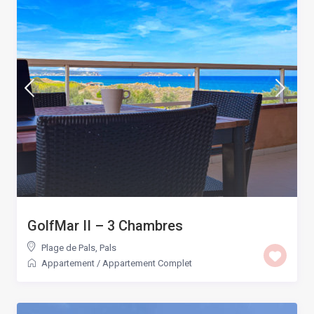
GolfMar II – 3 Chambres
Plage de Pals
,
Pals
Appartement
/
Appartement Complet