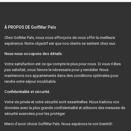
À PROPOS DE GolfMar Pals
Chez GolMar Pals, nous nous efforçons de vous offrir la meilleure
expérience. Notre objectif est que nos clients se sentent chez eux.
Nous nous occupons des détails.
Votre satisfaction est ce qui compte le plus pour nous. Si vous n’êtes
pas satisfait, nous ferons le nécessaire pour y remédier. Nous
maintenons nos appartements dans des conditions optimales pour
rendre votre séjour inoubliable.
Confidentialité et sécurité.
Votre vie privée et votre sécurité sont essentielles. Nous traitons vos
données avec la plus grande confidentialité et utilisons des mesures de
sécurité avancées pour les protéger.
Merci d’avoir choisi GolfMar Pals. Nous espérons te voir bientôt!