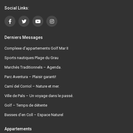
Social Links:
Derniers Messages
Complexe d’appartements Golf Mar II
Sports nautiques Plage du Grau
Marchés Traditionnels – Agenda.
Parc Aventura – Plaisir garanti!
Camí del Corriol – Nature et mer.
Ville de Pals – Un voyage dans le passé.
Golf – Temps de détente
Basses d’en Coll – Espace Naturel
Appartements