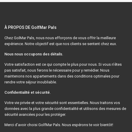
À PROPOS DE GolfMar Pals
Chez GolMar Pals, nous nous efforçons de vous offrir la meilleure
expérience. Notre objectif est que nos clients se sentent chez eux.
Nous nous occupons des détails.
Votre satisfaction est ce qui compte le plus pour nous. Si vous n’êtes
pas satisfait, nous ferons le nécessaire pour y remédier. Nous
maintenons nos appartements dans des conditions optimales pour
rendre votre séjour inoubliable.
Confidentialité et sécurité.
Votre vie privée et votre sécurité sont essentielles. Nous traitons vos
données avec la plus grande confidentialité et utilisons des mesures de
sécurité avancées pour les protéger.
Merci d’avoir choisi GolfMar Pals. Nous espérons te voir bientôt!