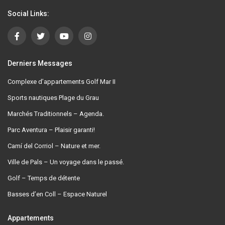
Social Links:
Derniers Messages
Complexe d’appartements Golf Mar II
Sports nautiques Plage du Grau
Marchés Traditionnels – Agenda.
Parc Aventura – Plaisir garanti!
Camí del Corriol – Nature et mer.
Ville de Pals – Un voyage dans le passé.
Golf – Temps de détente
Basses d’en Coll – Espace Naturel
Appartements