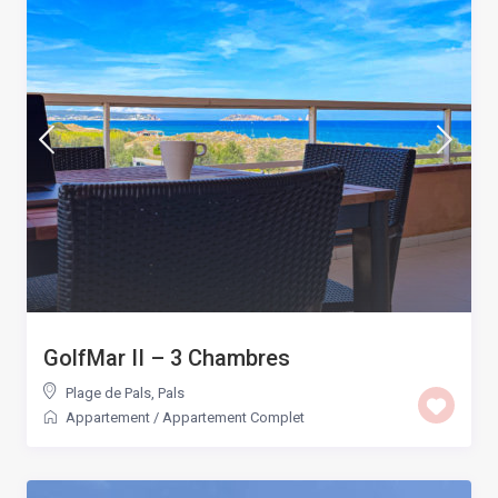
GolfMar II – 3 Chambres
Plage de Pals
,
Pals
Appartement
/
Appartement Complet