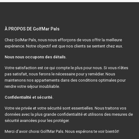
À PROPOS DE GolfMar Pals
Chez GolMar Pals, nous nous efforçons de vous offrir la meilleure
expérience. Notre objectif est que nos clients se sentent chez eux.
Nous nous occupons des détails.
Votre satisfaction est ce qui compte le plus pour nous. Si vous n’êtes
pas satisfait, nous ferons le nécessaire pour y remédier. Nous
maintenons nos appartements dans des conditions optimales pour
rendre votre séjour inoubliable.
Confidentialité et sécurité.
Votre vie privée et votre sécurité sont essentielles. Nous traitons vos
données avec la plus grande confidentialité et utilisons des mesures de
sécurité avancées pour les protéger.
Merci d’avoir choisi GolfMar Pals. Nous espérons te voir bientôt!