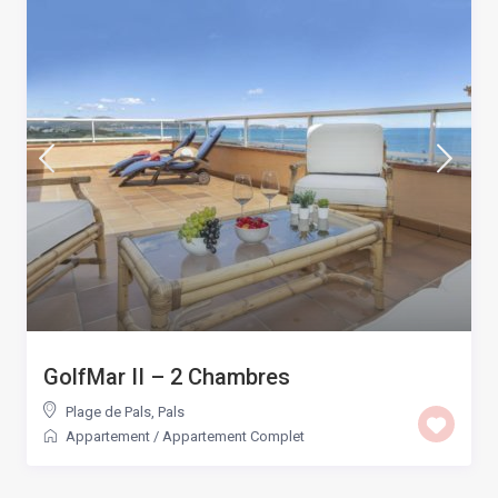
GolfMar II – 2 Chambres
Plage de Pals
,
Pals
Appartement
/
Appartement Complet