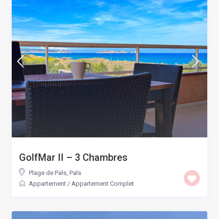
GolfMar II – 3 Chambres
Plage de Pals
,
Pals
Appartement
/
Appartement Complet