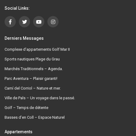
Social Links:
Derniers Messages
Complexe d’appartements Golf Mar II
Sports nautiques Plage du Grau
Marchés Traditionnels – Agenda.
Parc Aventura – Plaisir garanti!
Camí del Corriol – Nature et mer.
Ville de Pals – Un voyage dans le passé.
Golf – Temps de détente
Basses d’en Coll – Espace Naturel
Appartements