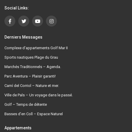
Social Links:
Derniers Messages
Complexe d’appartements Golf Mar II
Sports nautiques Plage du Grau
Marchés Traditionnels – Agenda.
Parc Aventura – Plaisir garanti!
Camí del Corriol – Nature et mer.
Ville de Pals – Un voyage dans le passé.
Golf – Temps de détente
Basses d’en Coll – Espace Naturel
Appartements