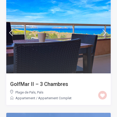
GolfMar II – 3 Chambres
Plage de Pals
,
Pals
Appartement
/
Appartement Complet