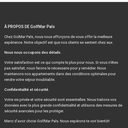
À PROPOS DE GolfMar Pals
Chez GolMar Pals, nous nous efforçons de vous offrir la meilleure
expérience. Notre objectif est que nos clients se sentent chez eux.
Nous nous occupons des détails.
Votre satisfaction est ce qui compte le plus pour nous. Si vous n’êtes
pas satisfait, nous ferons le nécessaire pour y remédier. Nous
maintenons nos appartements dans des conditions optimales pour
rendre votre séjour inoubliable.
Confidentialité et sécurité.
Votre vie privée et votre sécurité sont essentielles. Nous traitons vos
données avec la plus grande confidentialité et utilisons des mesures de
sécurité avancées pour les protéger.
Merci d’avoir choisi GolfMar Pals. Nous espérons te voir bientôt!